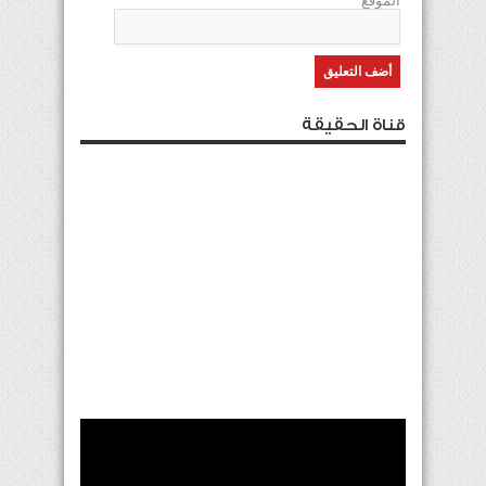
الموقع
قناة الحقيقة