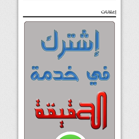
إعلانات