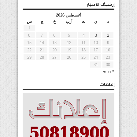
إرشيف الأخبار
أغسطس 2026
د
ن
ث
أرب
خ
ج
س
1
8
7
6
5
4
3
2
15
14
13
12
11
10
9
22
21
20
19
18
17
16
29
28
27
26
25
24
23
31
30
« يوليو
إعلانات