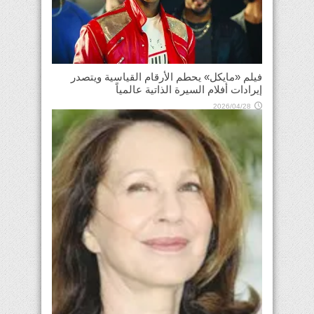
فيلم «مايكل» يحطم الأرقام القياسية ويتصدر
إيرادات أفلام السيرة الذاتية عالمياً
2026/04/28