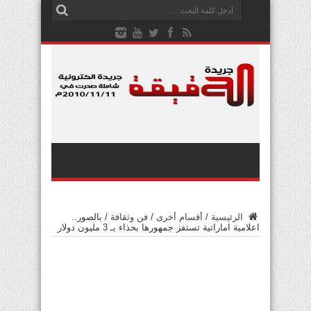
الرئيسية
/
أقسام أخرى
/
فن وثقافة
/
بالصور..
اعلامية اماراتية تستفز جمهورها بحذاء بـ 3 مليون دولار