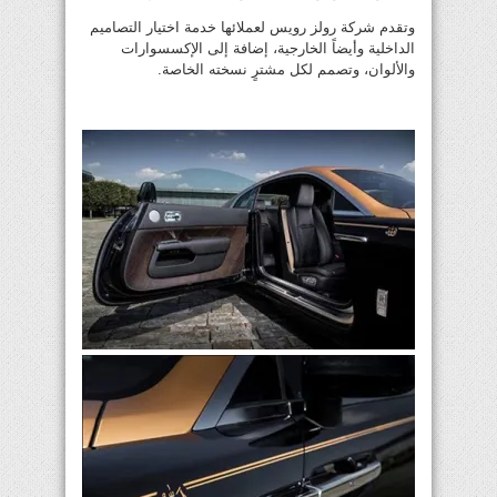
وتقدم شركة رولز رويس لعملائها خدمة اختيار التصاميم
الداخلية وأيضاً الخارجية، إضافة إلى الإكسسوارات
والألوان، وتصمم لكل مشترٍ نسخته الخاصة.