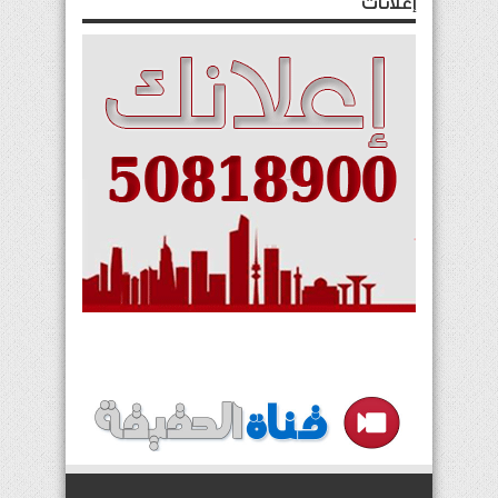
إعلانات