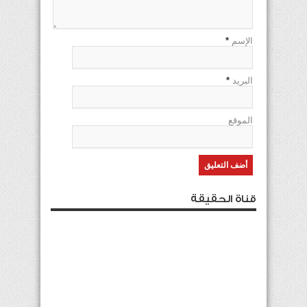
الإسم
*
البريد
*
الموقع
قناة الحقيقة