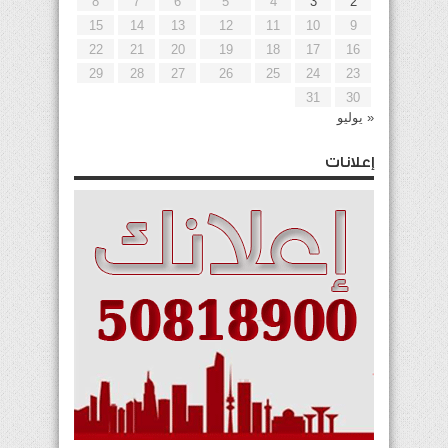
8
7
6
5
4
3
2
15
14
13
12
11
10
9
22
21
20
19
18
17
16
29
28
27
26
25
24
23
31
30
« يوليو
إعلانات