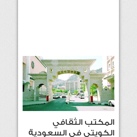
المكتب الثقافي
الكويتي في السعودية