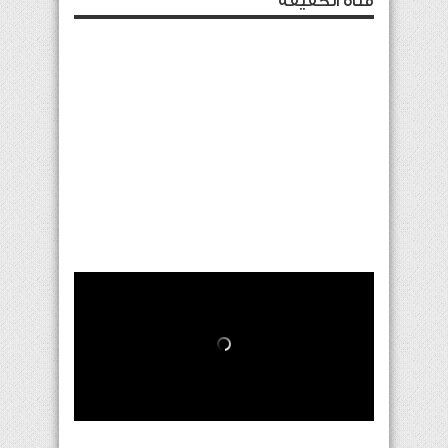
قناة الحقيقة