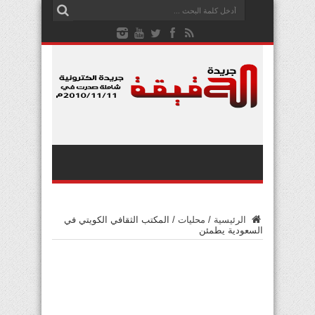
الرئيسية
/
محليات
/
المكتب الثقافي الكويتي في
السعودية يطمئن