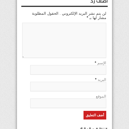
اضف رد
لن يتم نشر البريد الإلكتروني . الحقول المطلوبة
مشار لها بـ
*
الإسم
*
البريد
*
الموقع