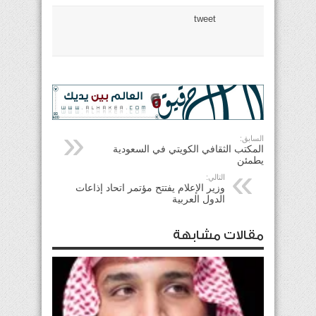
tweet
السابق:
المكتب الثقافي الكويتي في السعودية
يطمئن
التالي:
وزير الإعلام يفتتح مؤتمر اتحاد إذاعات
الدول العربية
مقالات مشابهة