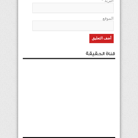
البريد
*
الموقع
قناة الحقيقة