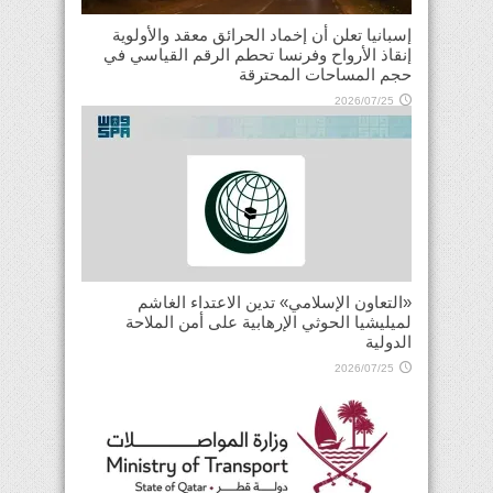
إسبانيا تعلن أن إخماد الحرائق معقد والأولوية
إنقاذ الأرواح وفرنسا تحطم الرقم القياسي في
حجم المساحات المحترقة
2026/07/25
«التعاون الإسلامي» تدين الاعتداء الغاشم
لميليشيا الحوثي الإرهابية على أمن الملاحة
الدولية
2026/07/25