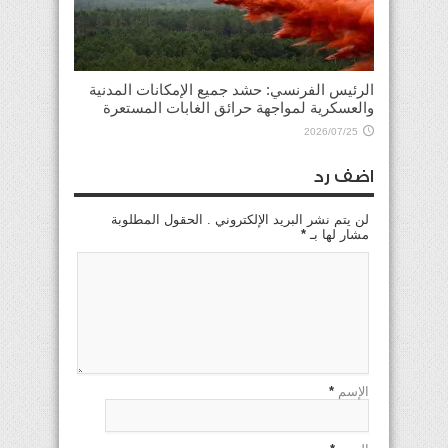
الرئيس الفرنسي: حشد جميع الإمكانات المدنية
والعسكرية لمواجهة حرائق الغابات المستعرة
2026/07/25
اضف رد
لن يتم نشر البريد الإلكتروني . الحقول المطلوبة
مشار لها بـ
*
الإسم
*