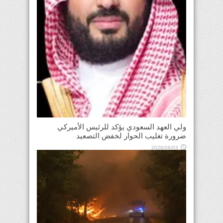
ولي العهد السعودي يؤكد للرئيس الأميركي
ضرورة تغليب الحوار لخفض التصعيد
2026/08/03