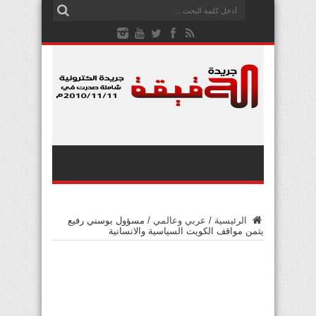
الرئيسية
/
عربي وعالمي
/
مسؤول بوسني رفيع
يثمن مواقف الكويت السياسية والانسانية