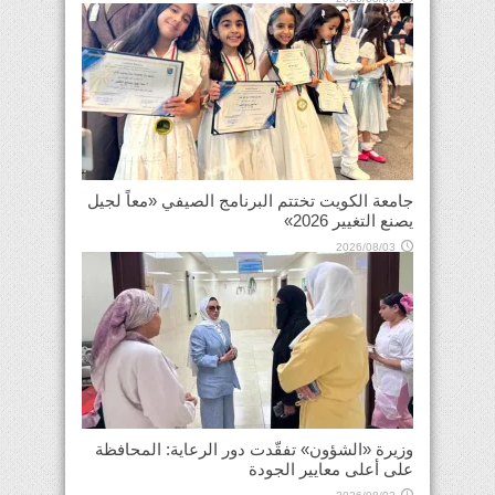
جامعة الكويت تختتم البرنامج الصيفي «معاً لجيل
يصنع التغيير 2026»
2026/08/03
وزيرة «الشؤون» تفقّدت دور الرعاية: المحافظة
على أعلى معايير الجودة