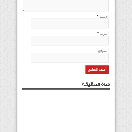
الإسم
*
البريد
*
الموقع
قناة الحقيقة