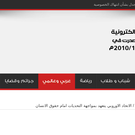
شباب و طلاب
رياضة
عربي وعالمي
جرائم وقضايا
/
الاتحاد الاوروبي يتعهد بمواجهة التحديات امام حقوق الانسان