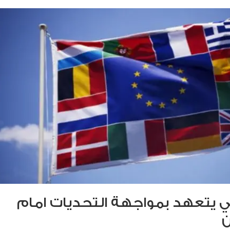
وبي يتعهد بمواجهة التحديات امام
ن