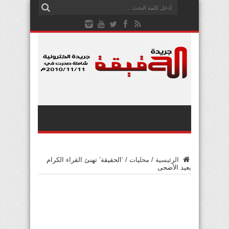
الرئيسية
/
محليات
/
‘الحقيقة’ تهنئ القراء الكرام
بعيد الأضحى