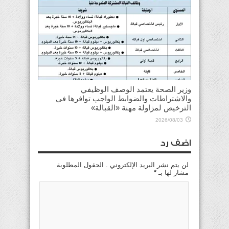
وزير الصحة يعتمد الوصف الوظيفي
والاشتراطات والضوابط الواجب توافرها في
الترخيص لمزاولة مهنة «القبالة»
2026/08/03
اضف رد
لن يتم نشر البريد الإلكتروني . الحقول المطلوبة
مشار لها بـ
*