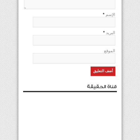
الإسم
*
البريد
*
الموقع
قناة الحقيقة