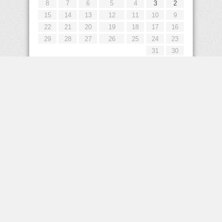
8
7
6
5
4
3
2
15
14
13
12
11
10
9
22
21
20
19
18
17
16
29
28
27
26
25
24
23
31
30
« يوليو
إعلانات