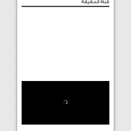
قناة الحقيقة