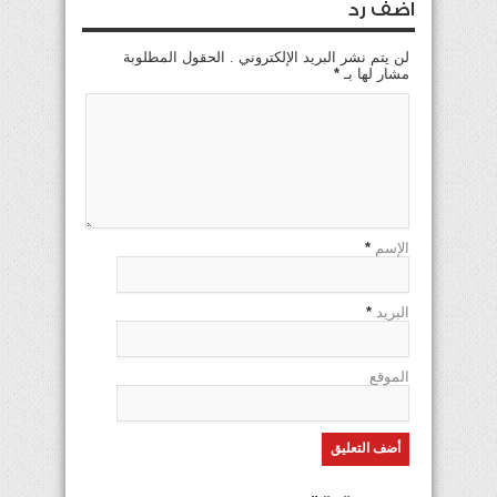
اضف رد
لن يتم نشر البريد الإلكتروني . الحقول المطلوبة
مشار لها بـ
*
الإسم
*
البريد
*
الموقع