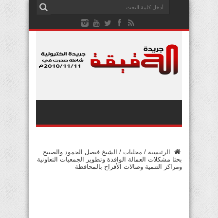
الرئيسية
/
محليات
/
الشيخ فيصل الحمود والصبيح
بحثا مشكلات العمالة الوافدة وتطوير الجمعيات التعاونية
ومراكز التنمية وصالات الأفراح بالمحافظة