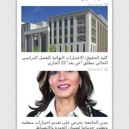
2026/04/22
كلية الحقوق: الاختبارات النهائية للفصل الدراسي
الحالي تنطلق “عن بعد” 22 الجاري
2026/04/17
مدير الجامعة: نحرص على تقديم اختبارات منظمة
وتطوير خدماتنا لضمان الجودة والانضباط