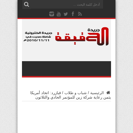
الرئيسية
/
شباب و طلاب
/
قبازرد: اتحاد أمريكا
يثمن رعاية شركة زين للمؤتمر الحادي والثلاثون