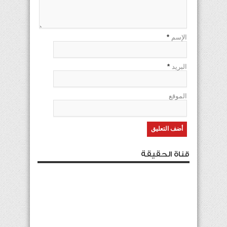
الإسم
*
البريد
*
الموقع
قناة الحقيقة