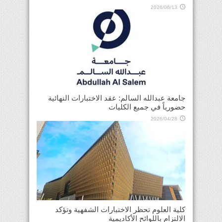
2026/06/13
جامعة عبدالله السالم: عقد الاختبارات النهائية
حضورياً في جميع الكليات
2026/04/28
كلية العلوم تحظر الاختبارات الشفهية وتؤكد
الالتزام باللوائح الأكاديمية