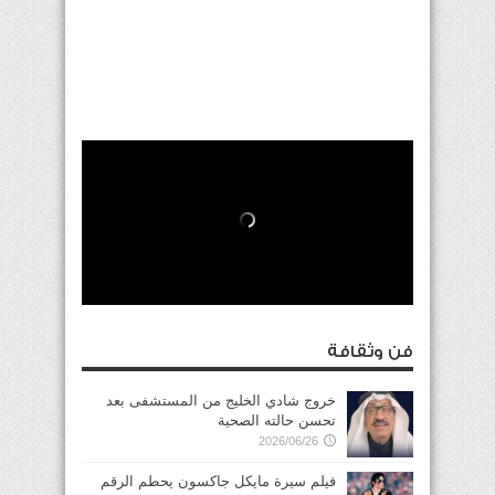
فن وثقافة
خروج شادي الخليج من المستشفى بعد
تحسن حالته الصحية
2026/06/26
فيلم سيرة مايكل جاكسون يحطم الرقم