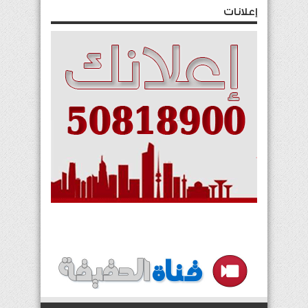
إعلانات