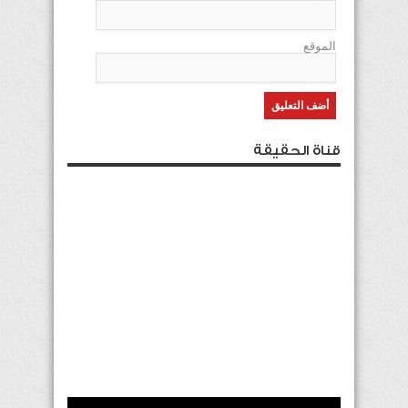
الموقع
قناة الحقيقة