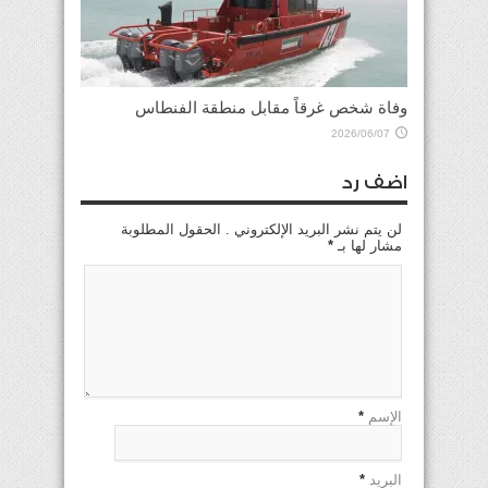
وفاة شخص غرقاً مقابل منطقة الفنطاس
2026/06/07
اضف رد
لن يتم نشر البريد الإلكتروني . الحقول المطلوبة
مشار لها بـ
*
الإسم
*
البريد
*