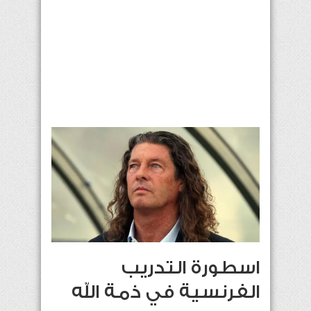
اسطورة التدريب
الفرنسية في ذمة الله