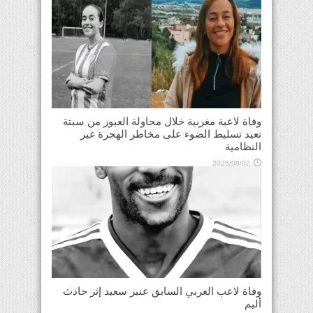
وفاة لاعبة مغربية خلال محاولة العبور من سبتة
تعيد تسليط الضوء على مخاطر الهجرة غير
النظامية
2026/08/02
وفاة لاعب العربي السابق عنبر سعيد إثر حادث
أليم