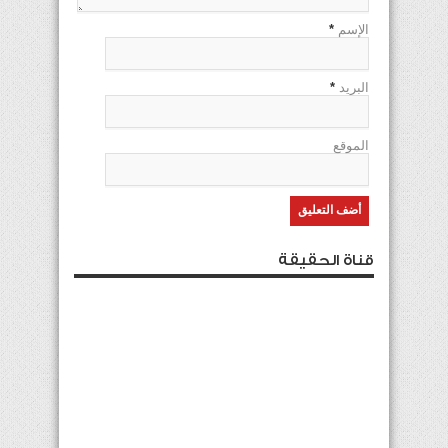
الإسم
*
البريد
*
الموقع
قناة الحقيقة