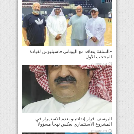
«السلة» يتعاقد مع اليوناني فاسيليوس لقيادة
المنتخب الأول
2026/08/03
اليوسف: قرار إنفانتينو بعدم الاستمرار في
المشروع الاستثماري يعكس نهجاً مسؤولاً
2026/08/03