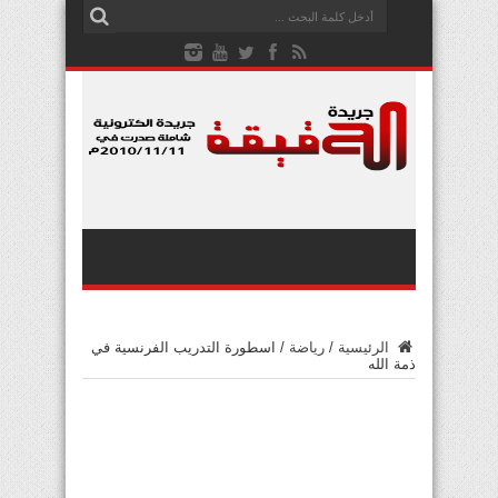
الرئيسية
/
رياضة
/
اسطورة التدريب الفرنسية في
ذمة الله