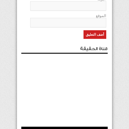
الموقع
قناة الحقيقة