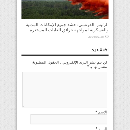
الرئيس الفرنسي: حشد جميع الإمكانات المدنية
والعسكرية لمواجهة حرائق الغابات المستعرة
2026/07/25
اضف رد
لن يتم نشر البريد الإلكتروني . الحقول المطلوبة
مشار لها بـ
*
الإسم
*
البريد
*