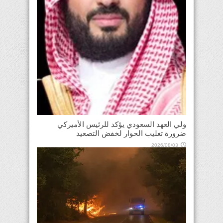
ولي العهد السعودي يؤكد للرئيس الأميركي
ضرورة تغليب الحوار لخفض التصعيد
2026/08/03