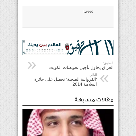
tweet
السابق:
العراق يحاول تأجيل تعويضات الكويت
التالي:
‘الفروانية الصحية’ تحصل على جائزة
السلامة 2014
مقالات مشابهة