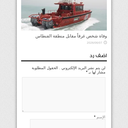
وفاة شخص غرقاً مقابل منطقة الفنطاس
2026/06/07
اضف رد
لن يتم نشر البريد الإلكتروني . الحقول المطلوبة
مشار لها بـ
*
الإسم
*