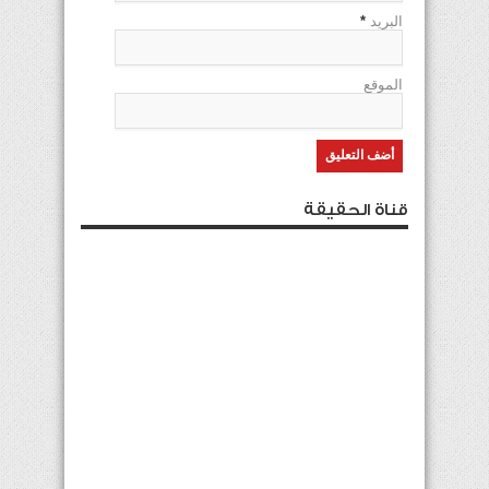
البريد
*
الموقع
قناة الحقيقة