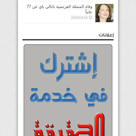
وفاة الممثلة الفرنسية ناتالي باي عن 77
عاماً
2026/04/19
إعلانات