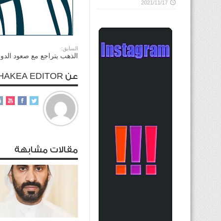
2021/11/17
السابق:
الذهب يتراجع مع صعود الدول
عن ALHAKEA EDITOR
مقالات مشابهة