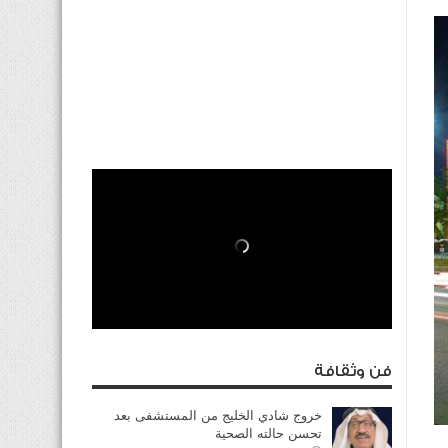
فن وثقافة
خروج شادي الخليج من المستشفى بعد
تحسن حالته الصحية