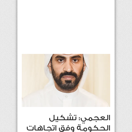
العجمي: تشكيل
الحكومة وفق اتجاهات