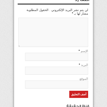
لن يتم نشر البريد الإلكتروني . الحقول المطلوبة
مشار لها بـ
*
الإسم
*
البريد
*
الموقع
قناة الحقيقة