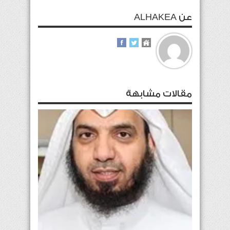
عن ALHAKEA
مقالات مشابهة