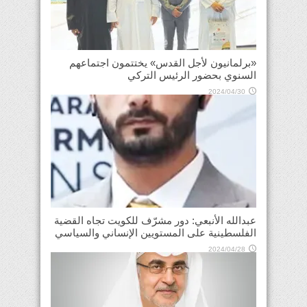
«برلمانيون لأجل القدس» يختتمون اجتماعهم
السنوي بحضور الرئيس التركي
2024/04/30
عبدالله الأنبعي: دور مشرّف للكويت تجاه القضية
الفلسطينية على المستويين الإنساني والسياسي
2024/04/28