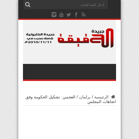
الرئيسية
/
برلمان
/
العجمي: تشكيل الحكومة وفق
اتجاهات المجلس