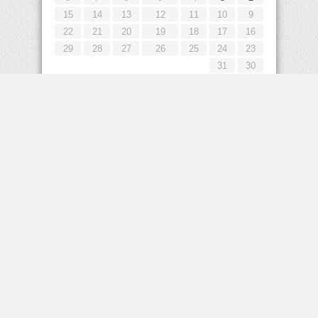
15
14
13
12
11
10
9
22
21
20
19
18
17
16
29
28
27
26
25
24
23
31
30
« يوليو
إعلانات