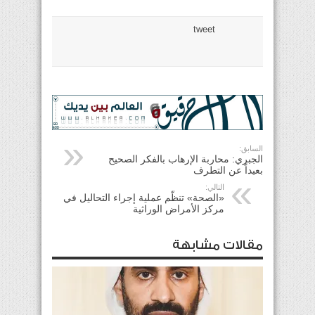
tweet
السابق:
الجبري: محاربة الإرهاب بالفكر الصحيح
بعيداً عن التطرف
التالي:
«الصحة» تنظّم عملية إجراء التحاليل في
مركز الأمراض الوراثية
مقالات مشابهة