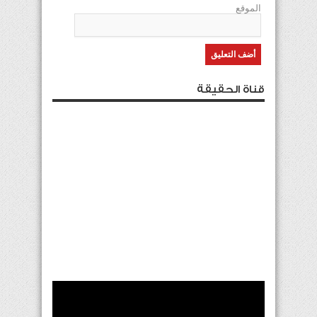
الموقع
قناة الحقيقة