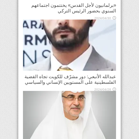
«برلمانيون لأجل القدس» يختتمون اجتماعهم
السنوي بحضور الرئيس التركي
2024/04/30
عبدالله الأنبعي: دور مشرّف للكويت تجاه القضية
الفلسطينية على المستويين الإنساني والسياسي
2024/04/28