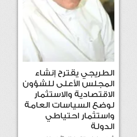
الطريجي يقترح إنشاء
المجلس الأعلى للشؤون
الاقتصادية والاستثمار
لوضع السياسات العامة
واستثمار احتياطي
الدولة