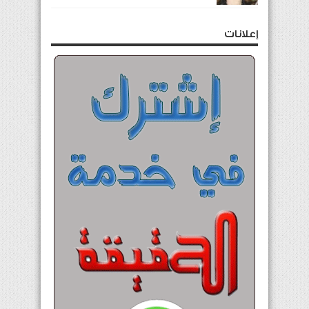
إعلانات