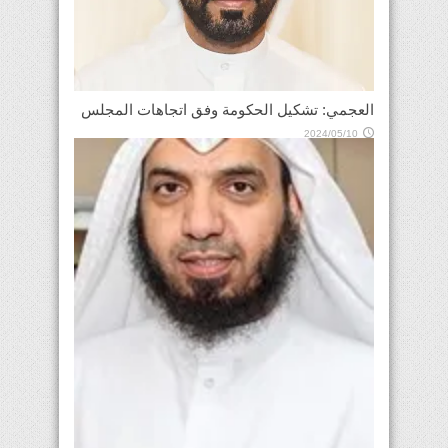
العجمي: تشكيل الحكومة وفق اتجاهات المجلس
2024/05/10