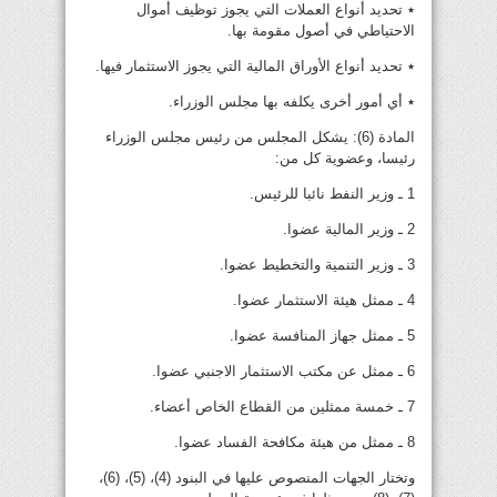
٭ تحديد أنواع العملات التي يجوز توظيف أموال
الاحتياطي في أصول مقومة بها.
٭ تحديد أنواع الأوراق المالية التي يجوز الاستثمار فيها.
٭ أي أمور أخرى يكلفه بها مجلس الوزراء.
المادة (6): يشكل المجلس من رئيس مجلس الوزراء
رئيسا، وعضوية كل من:
1 ـ وزير النفط نائبا للرئيس.
2 ـ وزير المالية عضوا.
3 ـ وزير التنمية والتخطيط عضوا.
4 ـ ممثل هيئة الاستثمار عضوا.
5 ـ ممثل جهاز المنافسة عضوا.
6 ـ ممثل عن مكتب الاستثمار الاجنبي عضوا.
7 ـ خمسة ممثلين من القطاع الخاص أعضاء.
8 ـ ممثل من هيئة مكافحة الفساد عضوا.
وتختار الجهات المنصوص عليها في البنود (4)، (5)، (6)،