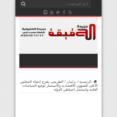
الرئيسية
/
برلمان
/
الطريجي يقترح إنشاء المجلس
الأعلى للشؤون الاقتصادية والاستثمار لوضع السياسات
العامة واستثمار احتياطي الدولة