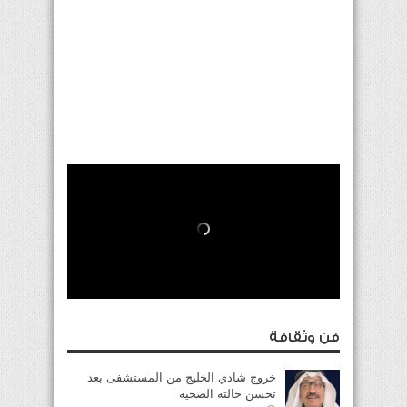
فن وثقافة
خروج شادي الخليج من المستشفى بعد
تحسن حالته الصحية