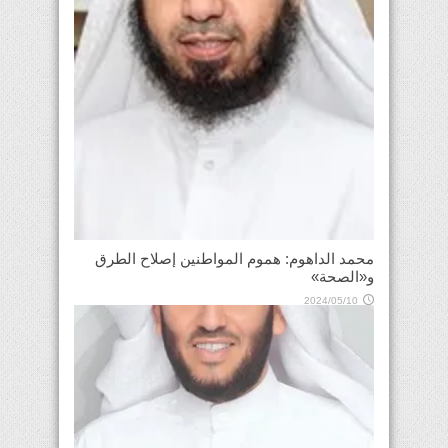
محمد الداهوم: هموم المواطنين إصلاح الطرق
و«الصحة»
2024/05/10