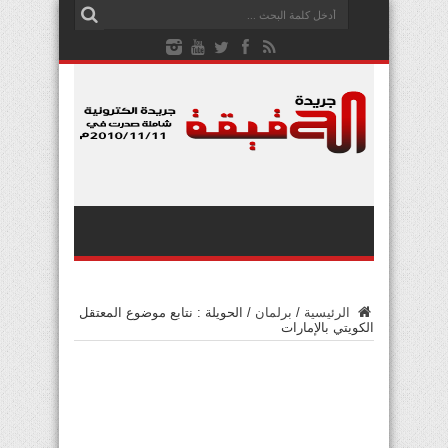
الرئيسية
/
برلمان
/
الحويلة : نتابع موضوع المعتقل
الكويتي بالإمارات