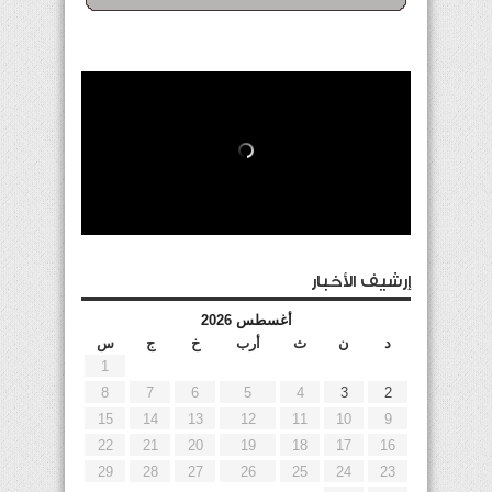
إرشيف الأخبار
أغسطس 2026
د
ن
ث
أرب
خ
ج
س
1
8
7
6
5
4
3
2
15
14
13
12
11
10
9
22
21
20
19
18
17
16
29
28
27
26
25
24
23