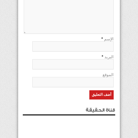
الإسم
*
البريد
*
الموقع
قناة الحقيقة