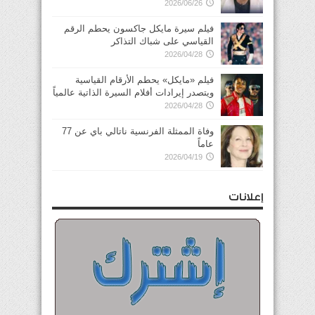
2026/06/26
فيلم سيرة مايكل جاكسون يحطم الرقم
القياسي على شباك التذاكر
2026/04/28
فيلم «مايكل» يحطم الأرقام القياسية
ويتصدر إيرادات أفلام السيرة الذاتية عالمياً
2026/04/28
وفاة الممثلة الفرنسية ناتالي باي عن 77
عاماً
2026/04/19
إعلانات