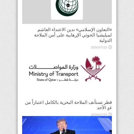
«التعاون الإسلامي» تدين الاعتداء الغاشم
لميليشيا الحوثي الإرهابية على أمن الملاحة
الدولية
2026/07/25
قطر تستأنف الملاحة البحرية بالكامل اعتباراً من
غدٍ الأحد
2026/07/25