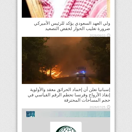
ولي العهد السعودي يؤكد للرئيس الأميركي
ضرورة تغليب الحوار لخفض التصعيد
2026/08/03
إسبانيا تعلن أن إخماد الحرائق معقد والأولوية
إنقاذ الأرواح وفرنسا تحطم الرقم القياسي في
حجم المساحات المحترقة
2026/07/25