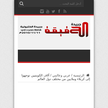
الرئيسية
/
عربي وعالمي
/
آلاف الكويتيين توجهوا
إلى كربلاء وملايين من مختلف دول العالم