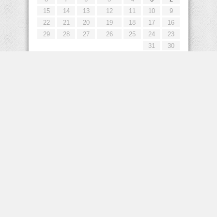
15
14
13
12
11
10
9
22
21
20
19
18
17
16
29
28
27
26
25
24
23
31
30
« يوليو
إعلانات