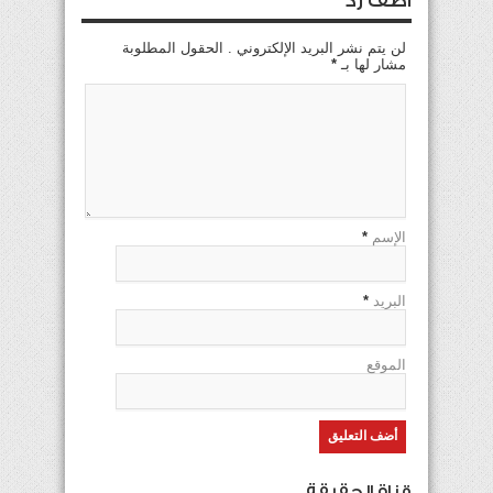
اضف رد
لن يتم نشر البريد الإلكتروني . الحقول المطلوبة
مشار لها بـ
*
الإسم
*
البريد
*
الموقع
قناة الحقيقة