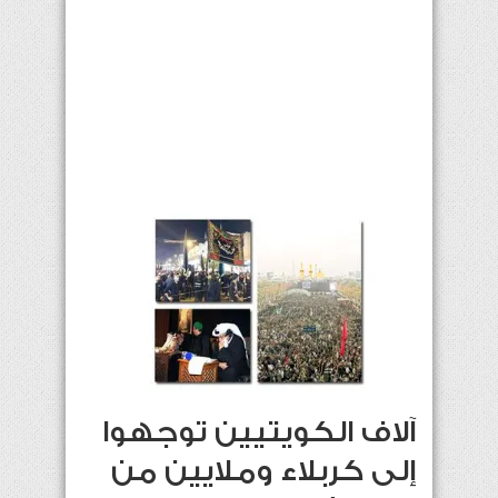
آلاف الكويتيين توجهوا
إلى كربلاء وملايين من