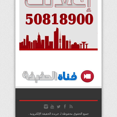
جميع الحقوق محفوظة لـ جريدة الحقيقة الإلكترونية .