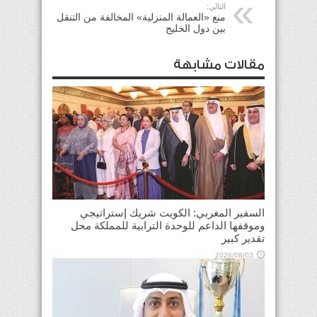
التالي:
منع «العمالة المنزلية» المخالفة من التنقل
بين دول الخليج
مقالات مشابهة
السفير المغربي: الكويت شريك إستراتيجي
وموقفها الداعم للوحدة الترابية للمملكة محل
تقدير كبير
2026/08/03