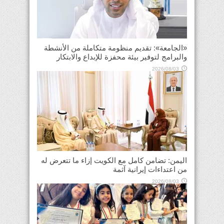
«الجامعة»: تقديم منظومة متكاملة من الأنشطة
والبرامج لتوفير بيئة محفزة للإبداع والابتكار
2026/08/03
اليمن: تضامن كامل مع الكويت إزاء ما تتعرض له
من اعتداءات إيرانية آثمة
2026/08/03