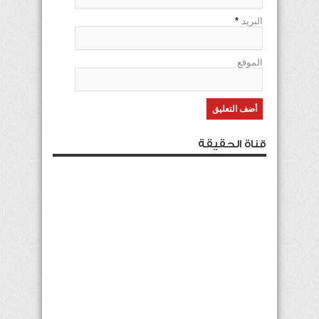
البريد
*
الموقع
قناة الحقيقة