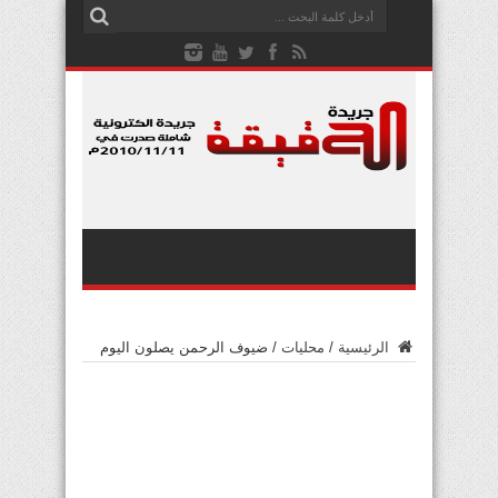
الرئيسية
/
محليات
/
ضيوف الرحمن يصلون اليوم