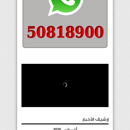
إرشيف الأخبار
أغسطس 2026