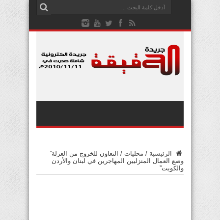
الرئيسية
/
محليات
/
التعاون للخروج من العزلة”
وضع العمال المنزليين المهاجرين في لبنان والأردن
والكويت”