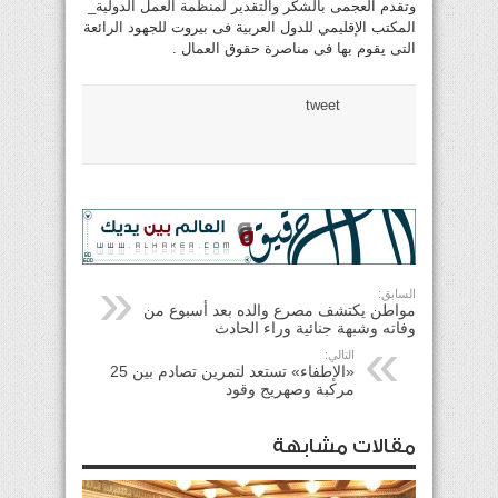
وتقدم العجمى بالشكر والتقدير لمنظمة العمل الدولية_
المكتب الإقليمي للدول العربية فى بيروت للجهود الرائعة
التى يقوم بها فى مناصرة حقوق العمال .
tweet
السابق:
مواطن يكتشف مصرع والده بعد أسبوع من
وفاته وشبهة جنائية وراء الحادث
التالي:
«الإطفاء» تستعد لتمرين تصادم بين 25
مركبة وصهريج وقود
مقالات مشابهة