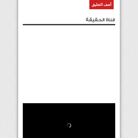
قناة الحقيقة