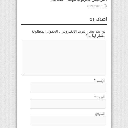
2026/08/03
اضف رد
لن يتم نشر البريد الإلكتروني . الحقول المطلوبة
مشار لها بـ
*
الإسم
*
البريد
*
الموقع