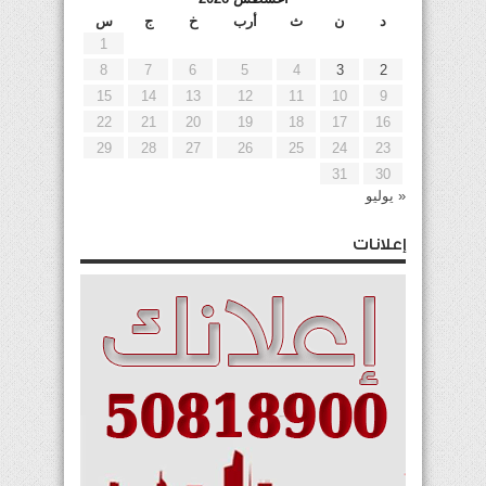
د
ن
ث
أرب
خ
ج
س
1
8
7
6
5
4
3
2
15
14
13
12
11
10
9
22
21
20
19
18
17
16
29
28
27
26
25
24
23
31
30
« يوليو
إعلانات