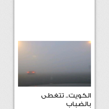
الكويت.. تتغطى
بالضباب