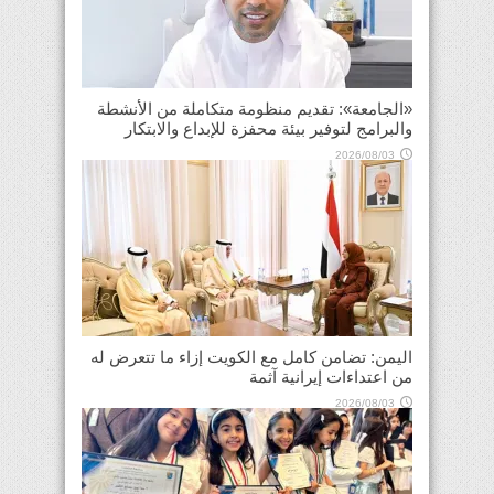
«الجامعة»: تقديم منظومة متكاملة من الأنشطة
والبرامج لتوفير بيئة محفزة للإبداع والابتكار
2026/08/03
اليمن: تضامن كامل مع الكويت إزاء ما تتعرض له
من اعتداءات إيرانية آثمة
2026/08/03