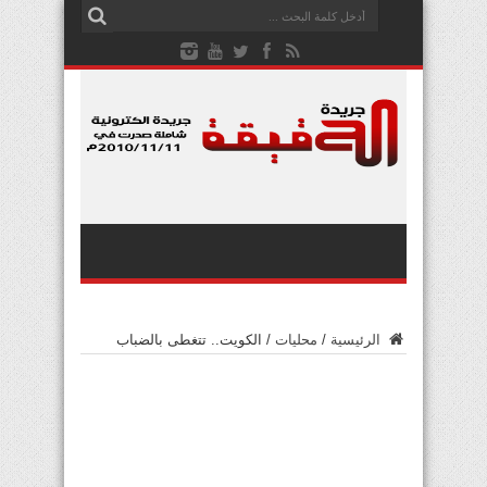
الرئيسية
/
محليات
/
الكويت.. تتغطى بالضباب