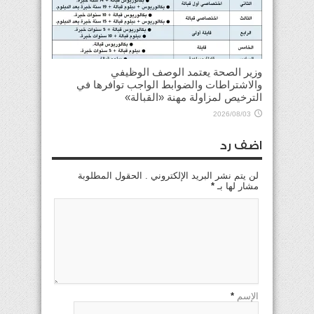
وزير الصحة يعتمد الوصف الوظيفي
والاشتراطات والضوابط الواجب توافرها في
الترخيص لمزاولة مهنة «القبالة»
2026/08/03
اضف رد
لن يتم نشر البريد الإلكتروني . الحقول المطلوبة
مشار لها بـ
*
الإسم
*