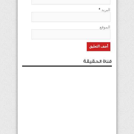
البريد
*
الموقع
قناة الحقيقة