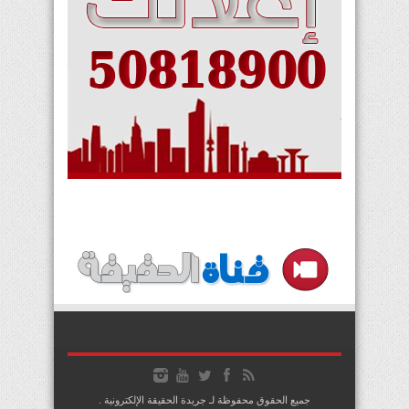
جميع الحقوق محفوظة لـ جريدة الحقيقة الإلكترونية .