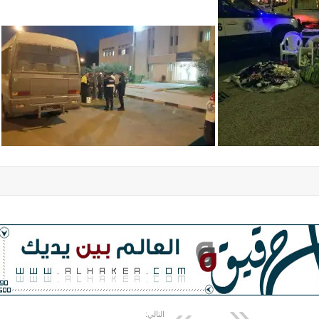
التالي: