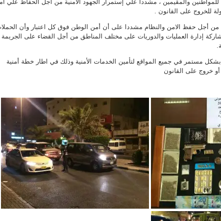
 للمواطنين والمقيمين ، مشدداً علي إستمرار الجهود الامنية من أجل الحفاظ علي ام
ولة للخروج على القانون .
ت من أجل حفظ الامن والنظام مشددا على أن أمن الوطن فوق كل اعتبار وأن الحملا
شاركة إدارة العمليات والدوريات على مختلف المناطق من أجل القضاء على الجريمة
.
شكل مستمر في جميع المواقع لتأمين الخدمات الأمنية وذلك في اطار خطة أمنية
أو خروج على القانون