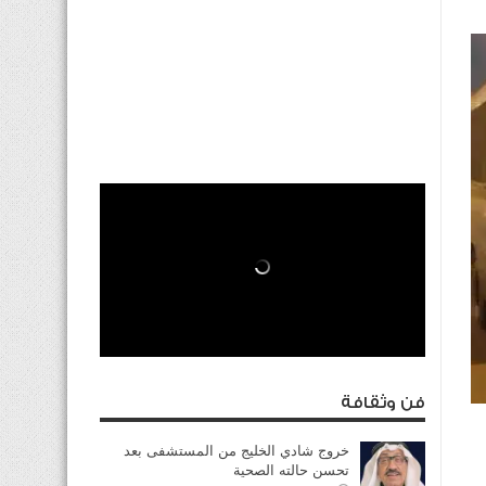
فن وثقافة
خروج شادي الخليج من المستشفى بعد
تحسن حالته الصحية