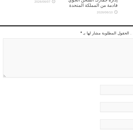
2026/06/07
قادمة من المملكة المتحدة
2026/06/10
 . الحقول المطلوبة مشار لها بـ
*