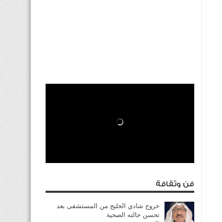
فن وثقافة
خروج شادي الخليج من المستشفى بعد
تحسن حالته الصحية