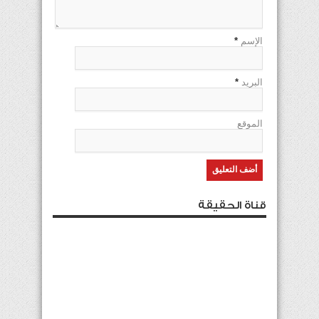
الإسم
*
البريد
*
الموقع
قناة الحقيقة