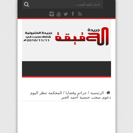
الرئيسية
/
جرائم وقضايا
/
المحكمة تنظر اليوم
دعوى سحب جنسية أحمد الجبر