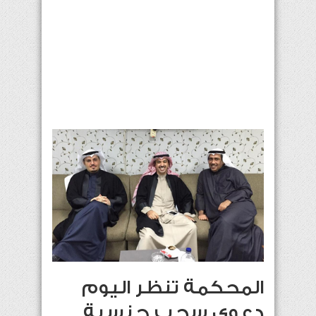
المحكمة تنظر اليوم
دعوى سحب جنسية