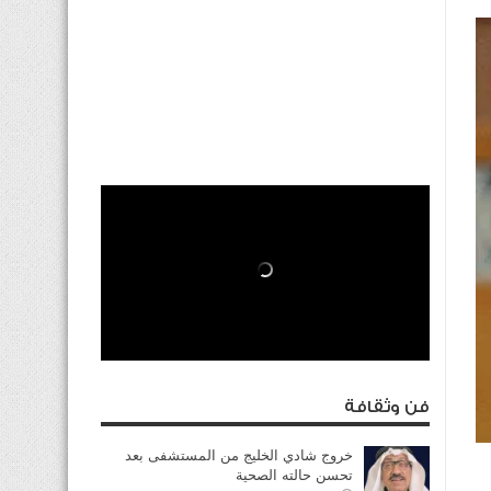
فن وثقافة
خروج شادي الخليج من المستشفى بعد
تحسن حالته الصحية