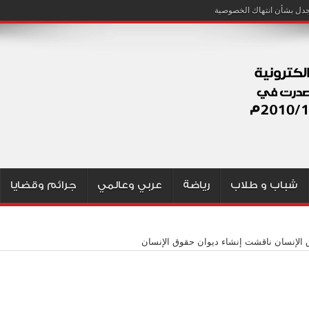
شباب و طلاب
رياضة
عربي وعالمي
جرائم وقضايا
الإنسان ناقشت إنشاء ديوان حقوق الإنسان