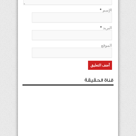
الإسم
*
البريد
*
الموقع
قناة الحقيقة