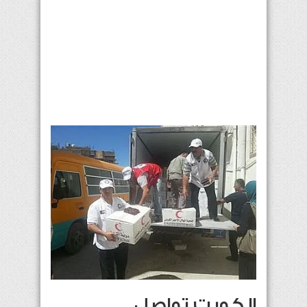
الكويت تواصل