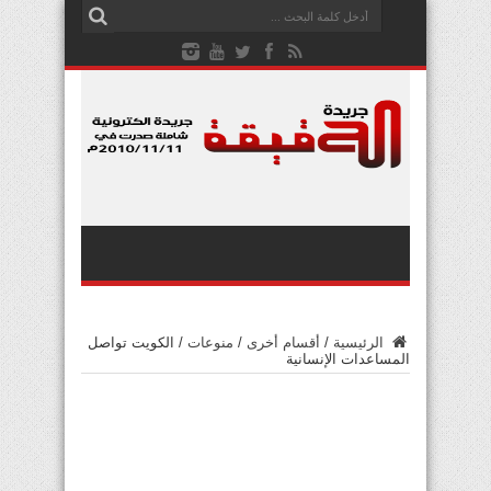
الرئيسية
/
أقسام أخرى
/
منوعات
/
الكويت تواصل
المساعدات الإنسانية