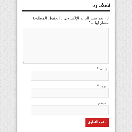
اضف رد
لن يتم نشر البريد الإلكتروني . الحقول المطلوبة
مشار لها بـ
*
الإسم
*
البريد
*
الموقع