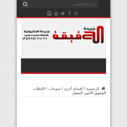
الرئيسية
/
أقسام أخرى
/
منوعات
/
الإنقلاب
الشتوي الأثنين المقبل