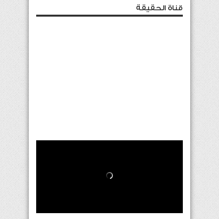
قناة الحقيقة