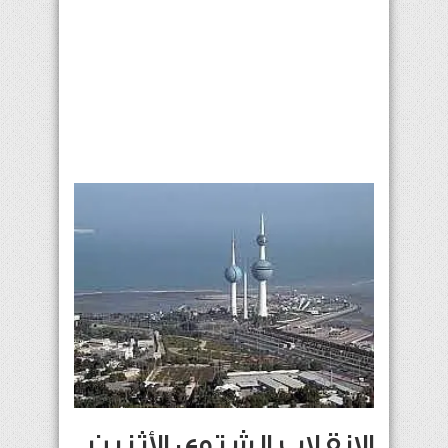
الإنقلاب الشتوي الأثنين