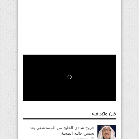
فن وثقافة
خروج شادي الخليج من المستشفى بعد
تحسن حالته الصحية
2026/06/26