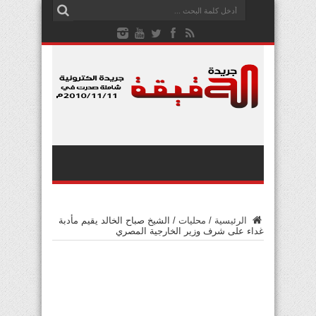
الرئيسية
/
محليات
/
الشيخ صباح الخالد يقيم مأدبة
غداء على شرف وزير الخارجية المصري