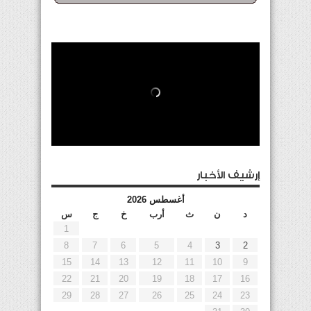
إرشيف الأخبار
أغسطس 2026
د
ن
ث
أرب
خ
ج
س
1
8
7
6
5
4
3
2
15
14
13
12
11
10
9
22
21
20
19
18
17
16
29
28
27
26
25
24
23