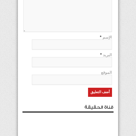
الإسم
*
البريد
*
الموقع
قناة الحقيقة