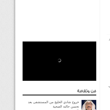
.
ب
فن وثقافة
خروج شادي الخليج من المستشفى بعد
تحسن حالته الصحية