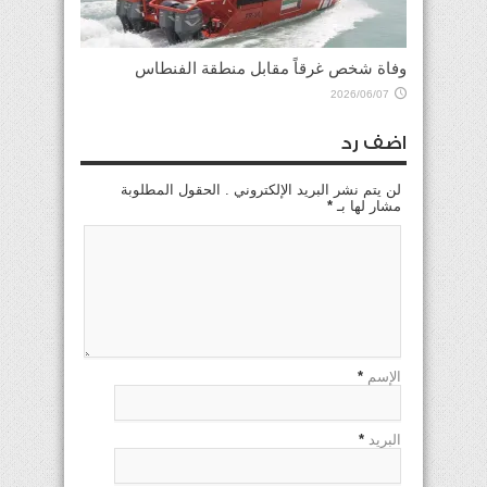
وفاة شخص غرقاً مقابل منطقة الفنطاس
2026/06/07
اضف رد
لن يتم نشر البريد الإلكتروني . الحقول المطلوبة
مشار لها بـ
*
الإسم
*
البريد
*