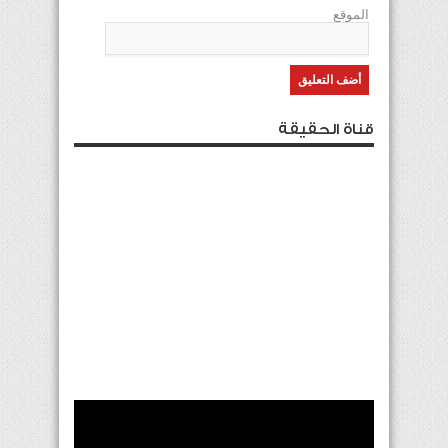
الموقع
قناة الحقيقة