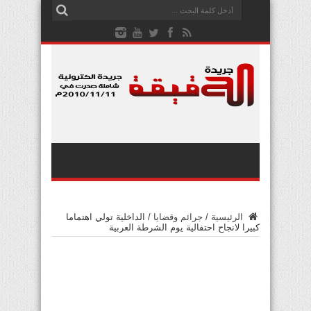
الرئيسية
/
جرائم وقضايا
/
الداخلية تولي اهتماما
كبيرا لانجاح احتفالية يوم الشرطة العربية