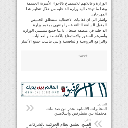
الوزارة وعائلاتهم للاستمتاع بالأجواء الأسرية الحميمة
وهذا ما تهدف اليه وزارة الداخلية من خلال تنظيم هذا
المهرجان.
واشار الى ان فعاليات الاحتفالية ستنطلق الخميس
المقبل الساعة الثالثة عصرا وتنتهي بمخيم وزارة
الداخلية في منطقة صبحان داعيا جميع منتسبي الوزارة
وأسرهم للحضور والاستمتاع بالأنشطة والفعاليات
والبرامج الترويحية والتنافسية والتي تناسب جميع الأعمار
tweet
السابق:
المخابرات الالمانية تحذر من صدامات
محتملة بين متطرفين واسلاميين
التالي:
الفليج..تطبيق نظام الحوكمة بالشركات