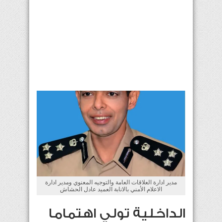
مدير ادارة العلاقات العامة والتوجيه المعنوي ومدير ادارة
الاعلام الأمني بالانابة العميد عادل الحشاش
الداخلية تولي اهتماما