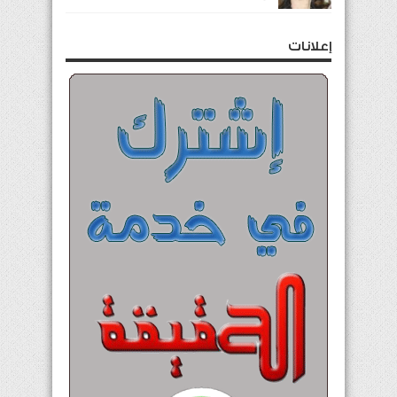
إعلانات