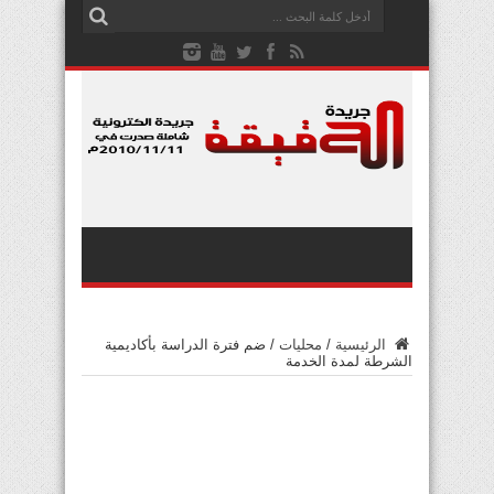
الرئيسية
/
محليات
/
ضم فترة الدراسة بأكاديمية
الشرطة لمدة الخدمة