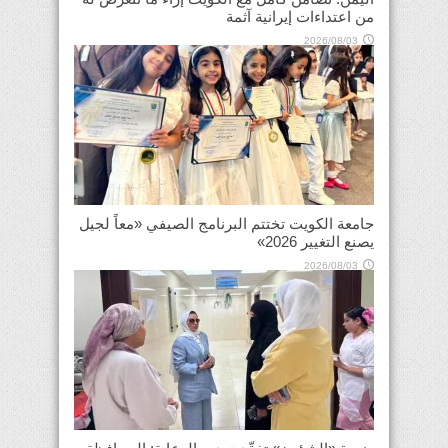
من اعتداءات إيرانية آثمة
2026/08/03
جامعة الكويت تختتم البرنامج الصيفي «معاً لجيل
يصنع التغيير 2026»
2026/08/03