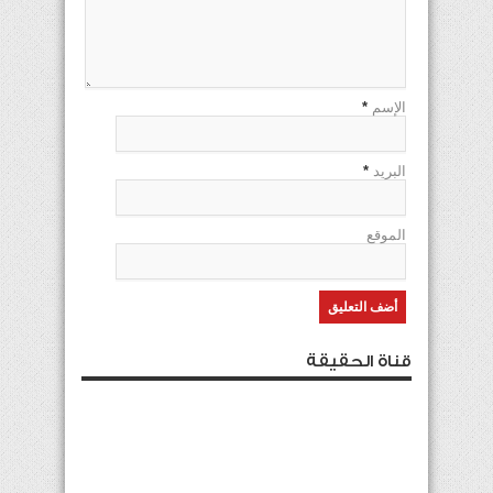
الإسم
*
البريد
*
الموقع
قناة الحقيقة