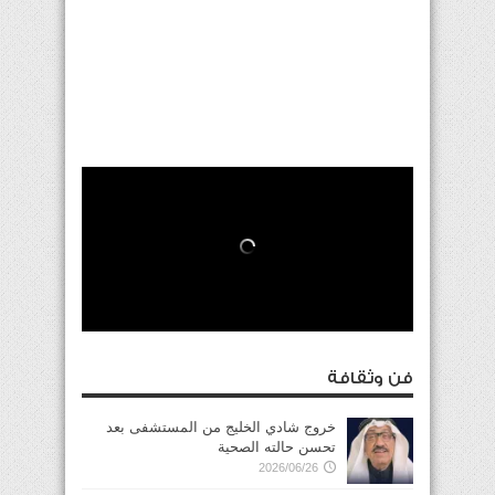
فن وثقافة
خروج شادي الخليج من المستشفى بعد
تحسن حالته الصحية
2026/06/26