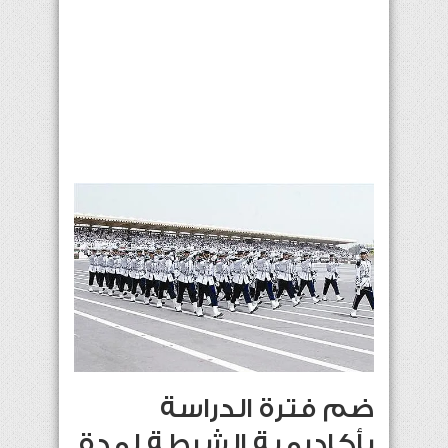
ضم فترة الدراسة
بأكاديمية الشرطة لمدة