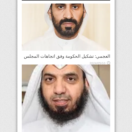
العجمي: تشكيل الحكومة وفق اتجاهات المجلس
2024/05/10