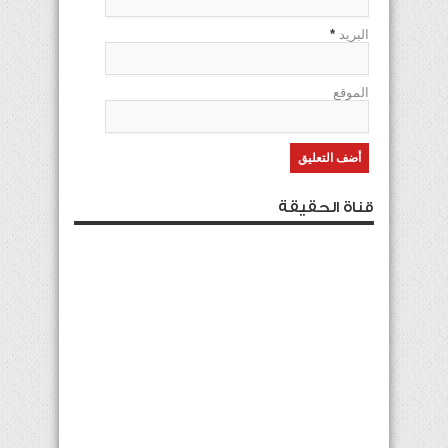
البريد
*
الموقع
قناة الحقيقة