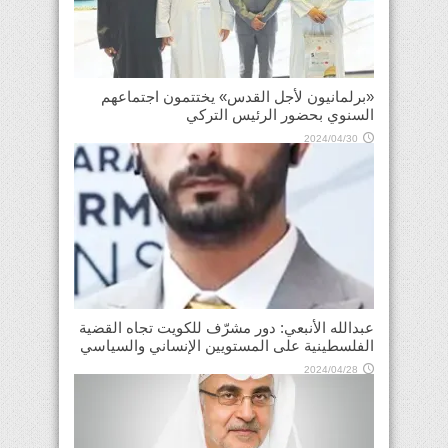
«برلمانيون لأجل القدس» يختتمون اجتماعهم
السنوي بحضور الرئيس التركي
2024/04/30
عبدالله الأنبعي: دور مشرّف للكويت تجاه القضية
الفلسطينية على المستويين الإنساني والسياسي
2024/04/28