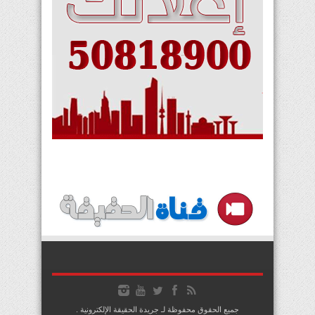
جميع الحقوق محفوظة لـ جريدة الحقيقة الإلكترونية .