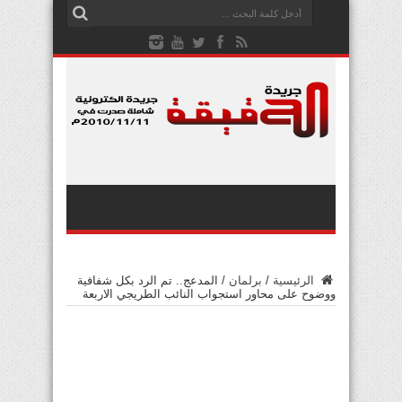
الرئيسية
/
برلمان
/
المدعج.. تم الرد بكل شفافية
ووضوح على محاور استجواب النائب الطريجي الاربعة