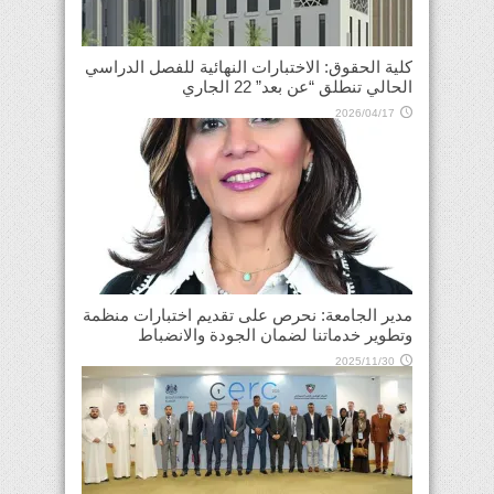
كلية الحقوق: الاختبارات النهائية للفصل الدراسي
الحالي تنطلق “عن بعد” 22 الجاري
2026/04/17
مدير الجامعة: نحرص على تقديم اختبارات منظمة
وتطوير خدماتنا لضمان الجودة والانضباط
2025/11/30