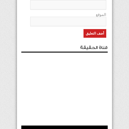
الموقع
قناة الحقيقة