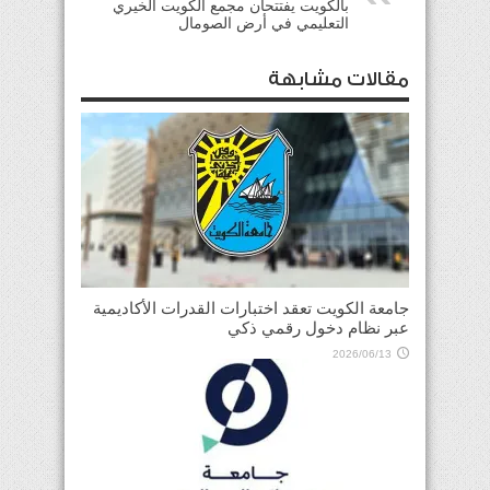
بالكويت يفتتحان مجمع الكويت الخيري
التعليمي في أرض الصومال
مقالات مشابهة
جامعة الكويت تعقد اختبارات القدرات الأكاديمية
عبر نظام دخول رقمي ذكي
2026/06/13