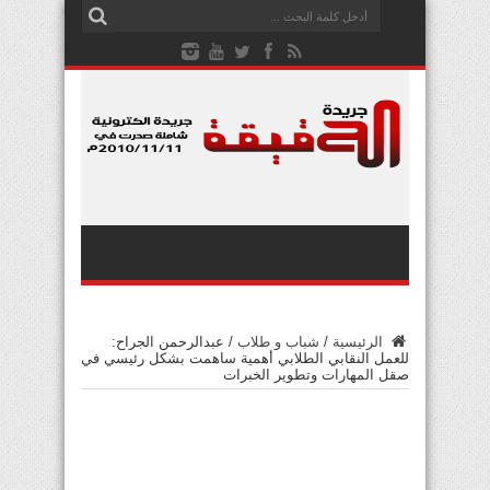
الرئيسية
/
شباب و طلاب
/
عبدالرحمن الجراح:
للعمل النقابي الطلابي أهمية ساهمت بشكل رئيسي في
صقل المهارات وتطوير الخبرات