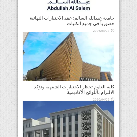
جامعة عبدالله السالم: عقد الاختبارات النهائية
حضورياً في جميع الكليات
2026/04/28
كلية العلوم تحظر الاختبارات الشفهية وتؤكد
الالتزام باللوائح الأكاديمية
2026/04/22