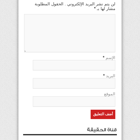
لن يتم نشر البريد الإلكتروني . الحقول المطلوبة
مشار لها بـ
*
الإسم
*
البريد
*
الموقع
قناة الحقيقة