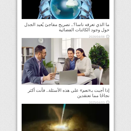
ما الذي تعرفه ناسا؟.. تصريح مفاجئ يُعيد الجدل
حول وجود الكائنات الفضائية
2026/04/08
إذا أجبت بـ«نعم» على هذه الأسئلة.. فأنت أكثر
نجاحًا مما تعتقدين
2025/04/03