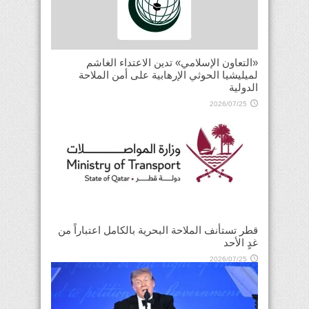
«التعاون الإسلامي» تدين الاعتداء الغاشم
لميليشيا الحوثي الإرهابية على أمن الملاحة
الدولية
2026/07/25
قطر تستأنف الملاحة البحرية بالكامل اعتباراً من
غدٍ الأحد
2026/07/25