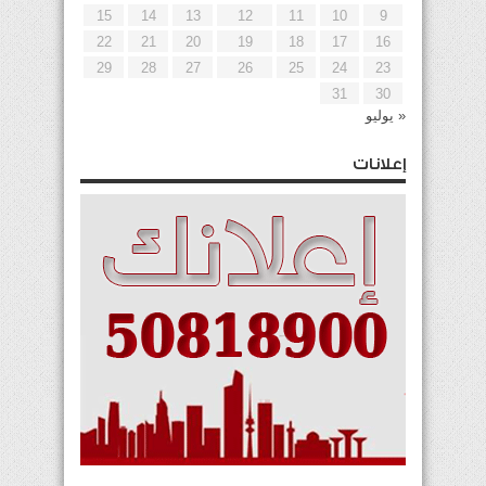
15
14
13
12
11
10
9
22
21
20
19
18
17
16
29
28
27
26
25
24
23
31
30
« يوليو
إعلانات