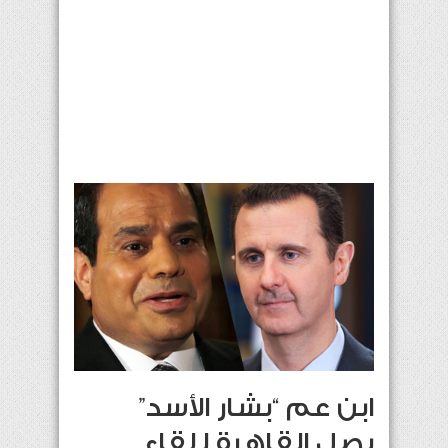
ابن عم “بشار الأسد”
يصل القاهرة للقاء