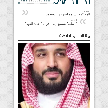
السابق:
المحكمة تستمع لشهادة السعدون
التالي:
“النيابة” تستمع إلى أقوال “أحمد الفهد”
مقالات مشابهة