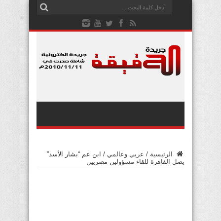
الرئيسية
/
عربي وعالمي
/
ابن عم “بشار الأسد”
يصل القاهرة للقاء مسؤولين مصريين