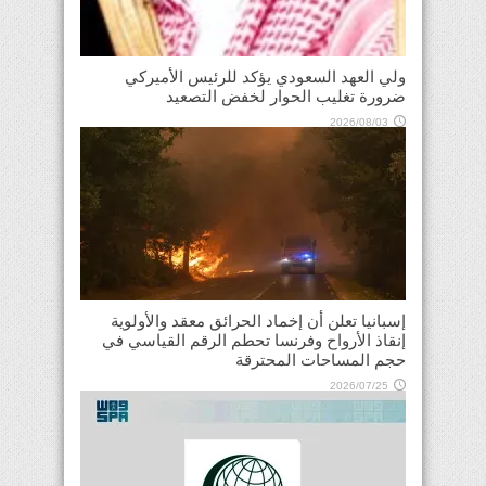
ولي العهد السعودي يؤكد للرئيس الأميركي
ضرورة تغليب الحوار لخفض التصعيد
2026/08/03
إسبانيا تعلن أن إخماد الحرائق معقد والأولوية
إنقاذ الأرواح وفرنسا تحطم الرقم القياسي في
حجم المساحات المحترقة
2026/07/25