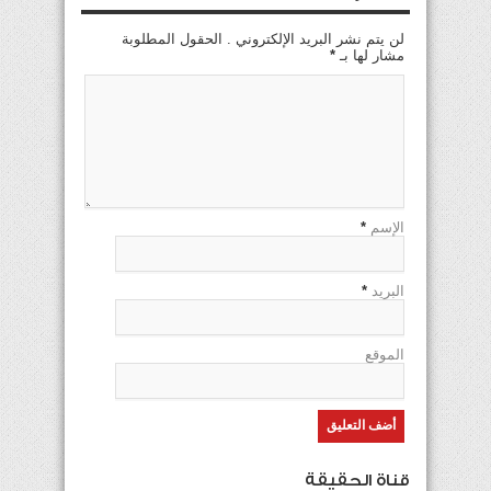
لن يتم نشر البريد الإلكتروني . الحقول المطلوبة
مشار لها بـ
*
الإسم
*
البريد
*
الموقع
قناة الحقيقة