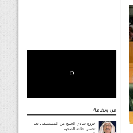
فن وثقافة
خروج شادي الخليج من المستشفى بعد
تحسن حالته الصحية