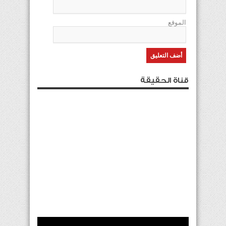
الموقع
قناة الحقيقة