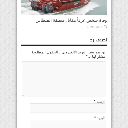
وفاة شخص غرقاً مقابل منطقة الفنطاس
2026/06/07
اضف رد
لن يتم نشر البريد الإلكتروني . الحقول المطلوبة
مشار لها بـ
*
الإسم
*
البريد
*