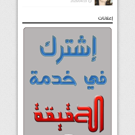
2026/04/19
إعلانات