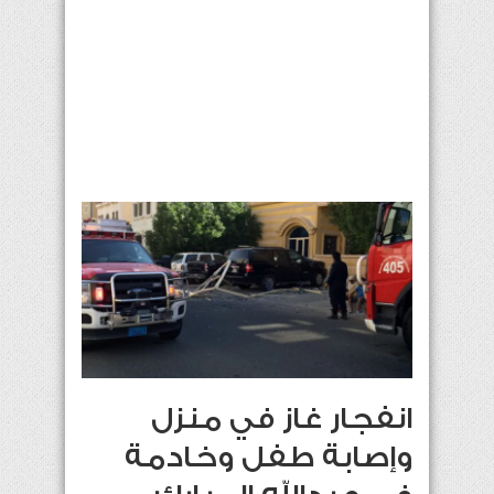
انفجار غاز في منزل
وإصابة طفل وخادمة