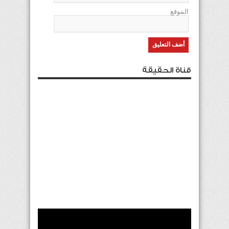
الموقع
قناة الحقيقة