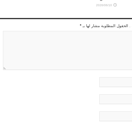
2026/06/10
 . الحقول المطلوبة مشار لها بـ
*