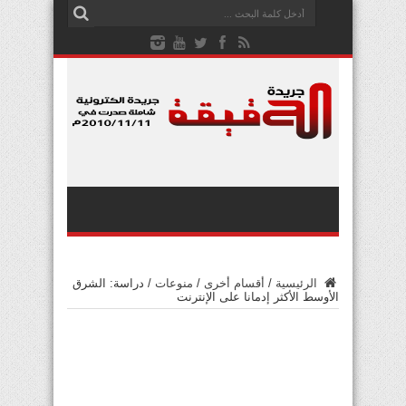
الرئيسية
/
أقسام أخرى
/
منوعات
/
دراسة: الشرق
الأوسط الأكثر إدمانا على الإنترنت