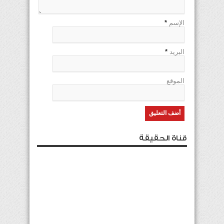
الإسم
*
البريد
*
الموقع
قناة الحقيقة