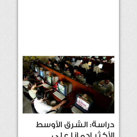
دراسة: الشرق الأوسط
الأكثر إدمانا على