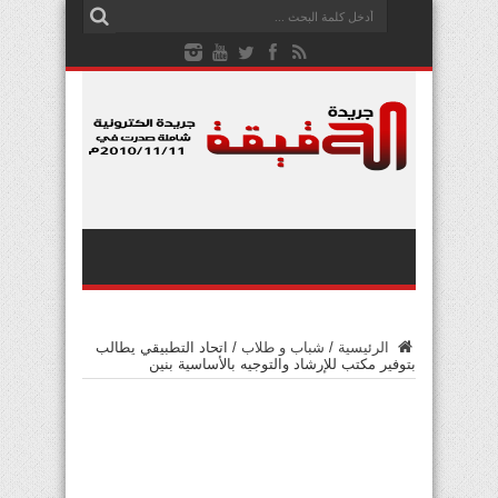
الرئيسية
/
شباب و طلاب
/
اتحاد التطبيقي يطالب
بتوفير مكتب للإرشاد والتوجيه بالأساسية بنين