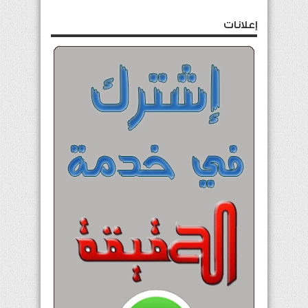
إعلانات