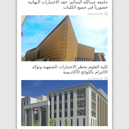
جامعة عبدالله السالم: عقد الاختبارات النهائية
حضورياً في جميع الكليات
2026/04/28
كلية العلوم تحظر الاختبارات الشفهية وتؤكد
الالتزام باللوائح الأكاديمية
2026/04/22