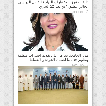
كلية الحقوق: الاختبارات النهائية للفصل الدراسي
الحالي تنطلق “عن بعد” 22 الجاري
2026/04/17
مدير الجامعة: نحرص على تقديم اختبارات منظمة
وتطوير خدماتنا لضمان الجودة والانضباط
2025/11/30