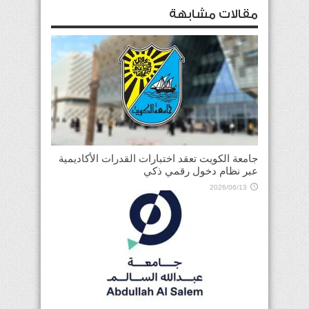
مقالات مشابهة
جامعة الكويت تعقد اختبارات القدرات الأكاديمية
عبر نظام دخول رقمي ذكي
2026/06/13