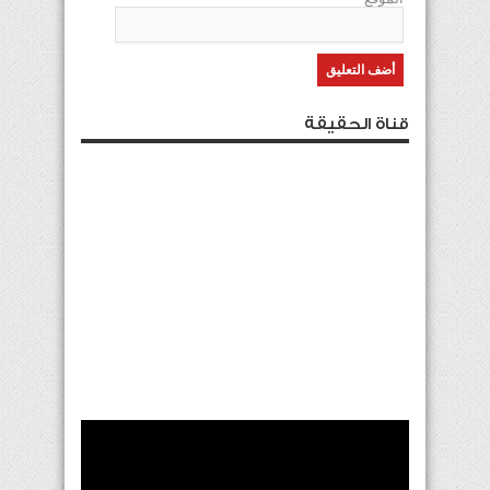
قناة الحقيقة