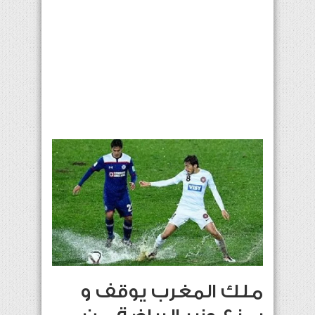
ملك المغرب يوقف و