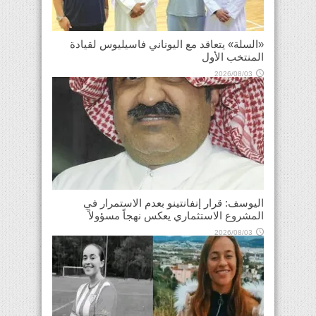
«السلة» يتعاقد مع اليوناني فاسيليوس لقيادة
المنتخب الأول
2026/08/03
اليوسف: قرار إنفانتينو بعدم الاستمرار في
المشروع الاستثماري يعكس نهجاً مسؤولاً
2026/08/03