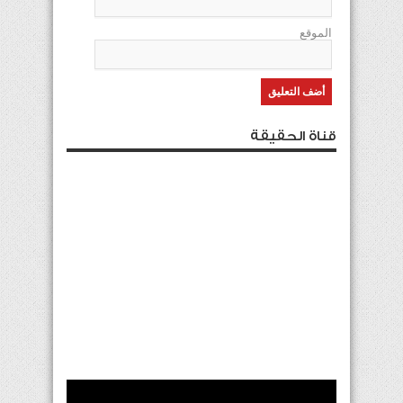
الموقع
قناة الحقيقة