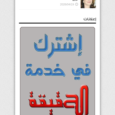
2026/04/19
إعلانات