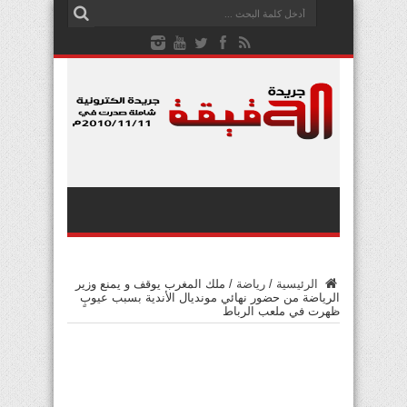
الرئيسية
/
رياضة
/
ملك المغرب يوقف و يمنع وزير
الرياضة من حضور نهائي مونديال الأندية بسبب عيوبٍ
ظهرت في ملعب الرباط