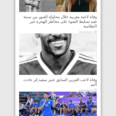
وفاة لاعبة مغربية خلال محاولة العبور من سبتة
تعيد تسليط الضوء على مخاطر الهجرة غير
النظامية
2026/08/02
وفاة لاعب العربي السابق عنبر سعيد إثر حادث
أليم
2026/08/02