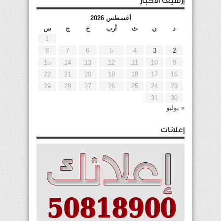
إرشيف الأخبار
أغسطس 2026
د
ن
ث
أرب
خ
ج
س
1
8
7
6
5
4
3
2
15
14
13
12
11
10
9
22
21
20
19
18
17
16
29
28
27
26
25
24
23
31
30
« يوليو
إعلانات