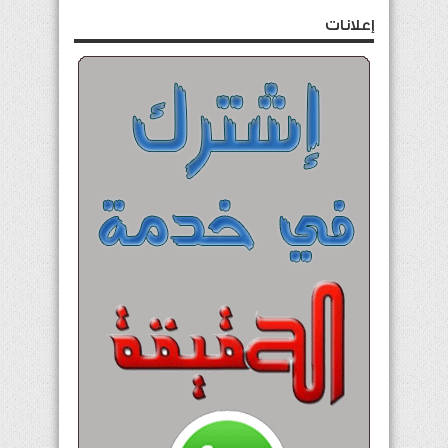
إعلانات