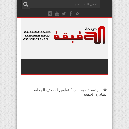
الرئيسية
/
محليات
/
عناوين الصحف المحلية
الصادرة الجمعة