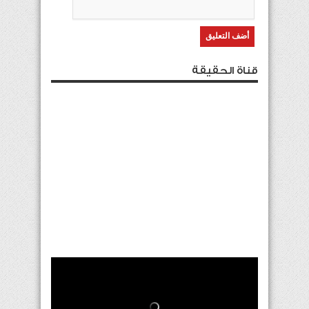
قناة الحقيقة