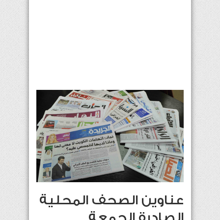
عناوين الصحف المحلية
الصادرة الجمعة