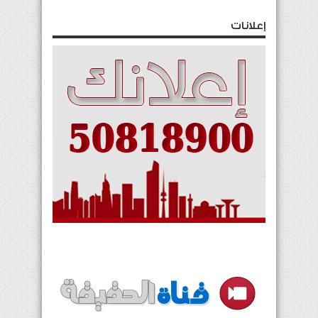
إعلانات