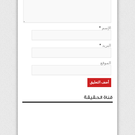
الإسم
*
البريد
*
الموقع
قناة الحقيقة