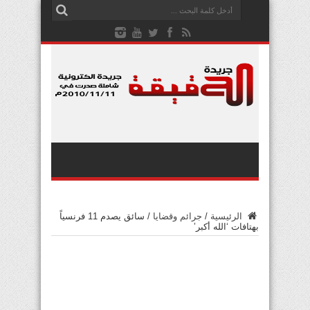
الرئيسية
/
جرائم وقضايا
/
سائق يصدم 11 فرنسياً
بهتافات ‘الله أكبر’