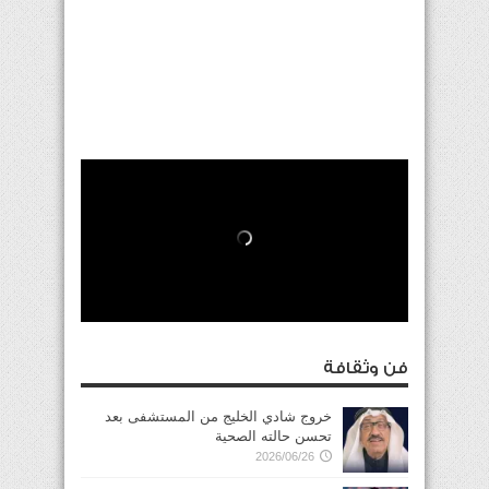
فن وثقافة
خروج شادي الخليج من المستشفى بعد
تحسن حالته الصحية
2026/06/26