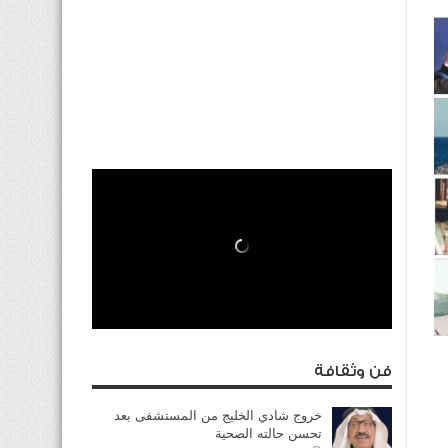
فن وثقافة
خروج شادي الخليج من المستشفى بعد
تحسن حالته الصحية