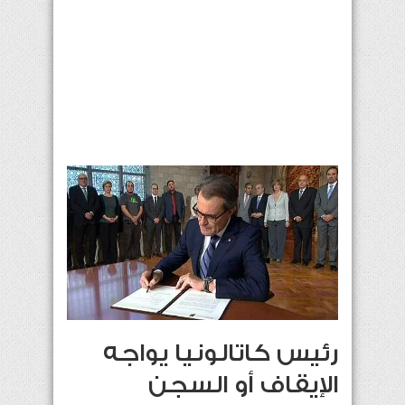
رئيس كاتالونيا يواجه
الإيقاف أو السجن