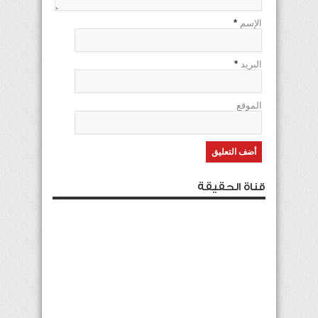
الإسم
*
البريد
*
الموقع
قناة الحقيقة