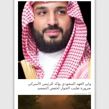
ولي العهد السعودي يؤكد للرئيس الأميركي
ضرورة تغليب الحوار لخفض التصعيد
2026/08/03