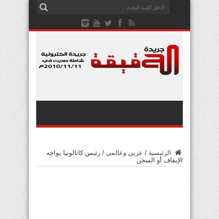
الرئيسية
/
عربي وعالمي
/
رئيس كاتالونيا يواجه
الإيقاف أو السجن