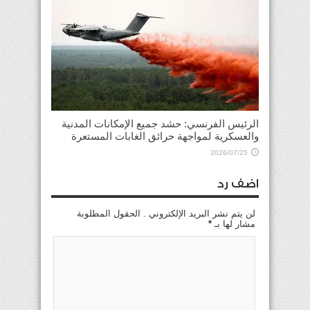
الرئيس الفرنسي: حشد جميع الإمكانات المدنية
والعسكرية لمواجهة حرائق الغابات المستعرة
2026/07/25
اضف رد
لن يتم نشر البريد الإلكتروني . الحقول المطلوبة
مشار لها بـ
*