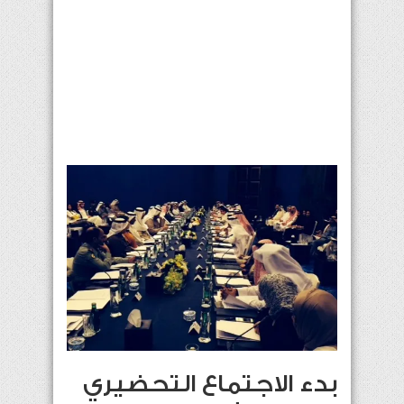
بدء الاجتماع التحضيري