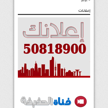
إعلانات