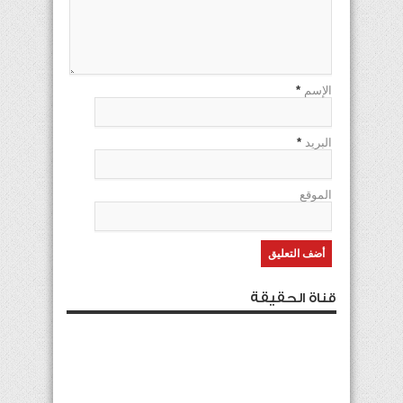
الإسم
*
البريد
*
الموقع
قناة الحقيقة