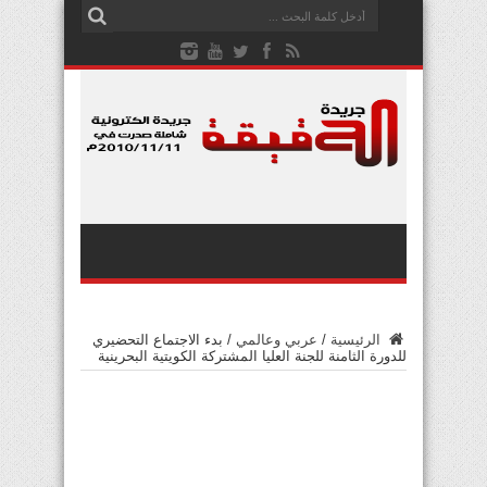
الرئيسية
/
عربي وعالمي
/
بدء الاجتماع التحضيري
للدورة الثامنة للجنة العليا المشتركة الكويتية البحرينية