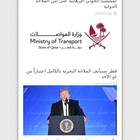
لميليشيا الحوثي الإرهابية على أمن الملاحة
الدولية
2026/07/25
قطر تستأنف الملاحة البحرية بالكامل اعتباراً من
غدٍ الأحد
2026/07/25