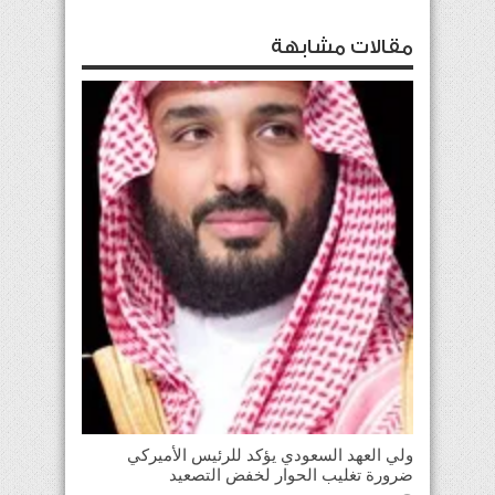
مقالات مشابهة
ولي العهد السعودي يؤكد للرئيس الأميركي
ضرورة تغليب الحوار لخفض التصعيد