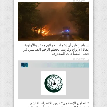
2026/08/03
إسبانيا تعلن أن إخماد الحرائق معقد والأولوية
إنقاذ الأرواح وفرنسا تحطم الرقم القياسي في
حجم المساحات المحترقة
2026/07/25
«التعاون الإسلامي» تدين الاعتداء الغاشم