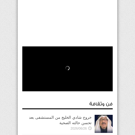
فن وثقافة
خروج شادي الخليج من المستشفى بعد
تحسن حالته الصحية
2026/06/26