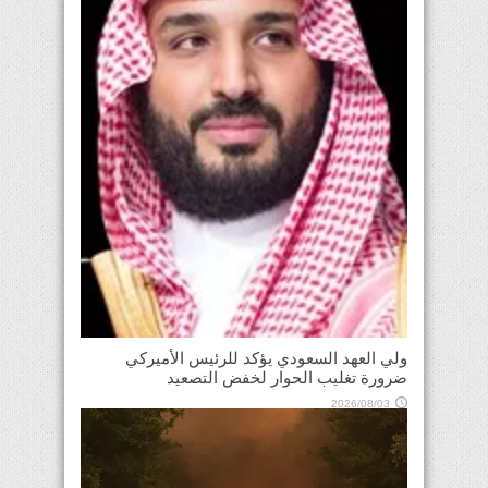
ولي العهد السعودي يؤكد للرئيس الأميركي
ضرورة تغليب الحوار لخفض التصعيد
2026/08/03