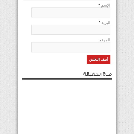
الإسم
*
البريد
*
الموقع
قناة الحقيقة