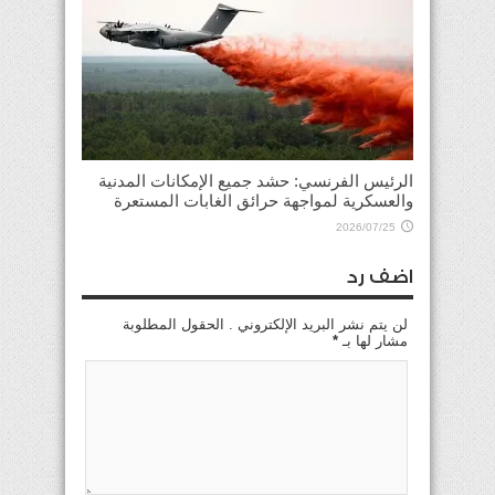
الرئيس الفرنسي: حشد جميع الإمكانات المدنية
والعسكرية لمواجهة حرائق الغابات المستعرة
2026/07/25
اضف رد
لن يتم نشر البريد الإلكتروني . الحقول المطلوبة
مشار لها بـ
*