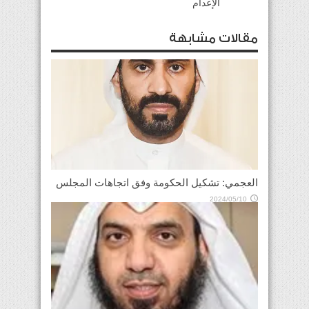
الإعدام
مقالات مشابهة
العجمي: تشكيل الحكومة وفق اتجاهات المجلس
2024/05/10