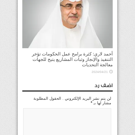
أحمد لاري: كثرة برامح عمل الحكومات تؤخر
التنفيذ والإنجاز وثبات المشاريع يتيح للجهات
معالجة التحديات
2024/04/21
اضف رد
لن يتم نشر البريد الإلكتروني . الحقول المطلوبة
مشار لها بـ
*