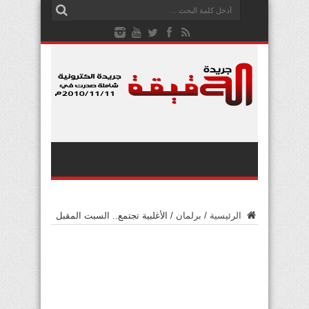
الرئيسية
/
برلمان
/
الأغلبية تجتمع.. السبت المقبل