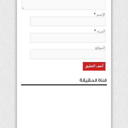
الإسم
*
البريد
*
الموقع
قناة الحقيقة