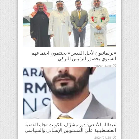
«برلمانيون لأجل القدس» يختتمون اجتماعهم
السنوي بحضور الرئيس التركي
2024/04/30
عبدالله الأنبعي: دور مشرّف للكويت تجاه القضية
الفلسطينية على المستويين الإنساني والسياسي
2024/04/28