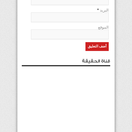
البريد
*
الموقع
قناة الحقيقة